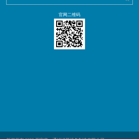
官网二维码