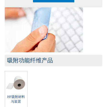
吸附功能纤维产品
HF吸附材料
与装置