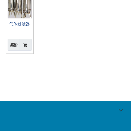
气体过滤器
询价