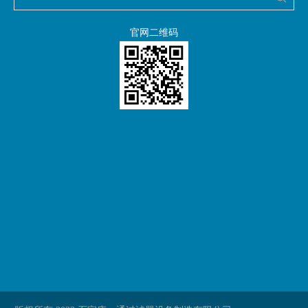
官网二维码