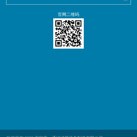
官网二维码