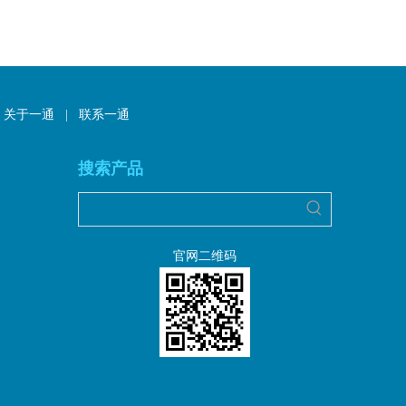
关于一通
|
联系一通
搜索产品
官网二维码