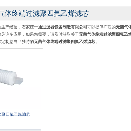
气体终端过滤聚四氟乙烯滤芯
的生产经验，
石家庄一通过滤器设备制造有限公司
可以提供广泛的
无菌气
满足许多应用，如果您需要，请及时获取关于
无菌气体终端过滤聚四氟乙
求定制您自己独特的
无菌气体终端过滤聚四氟乙烯滤芯
。
水聚四氟乙烯滤芯