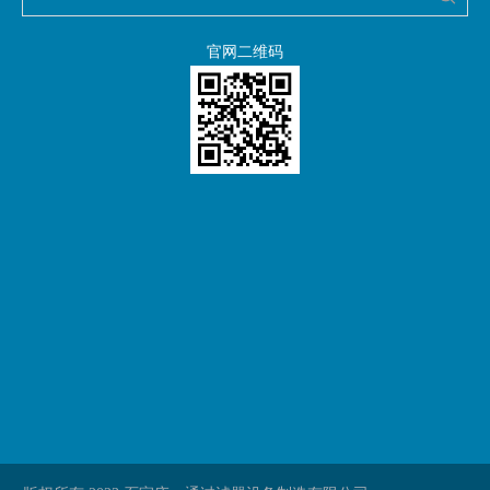
官网二维码