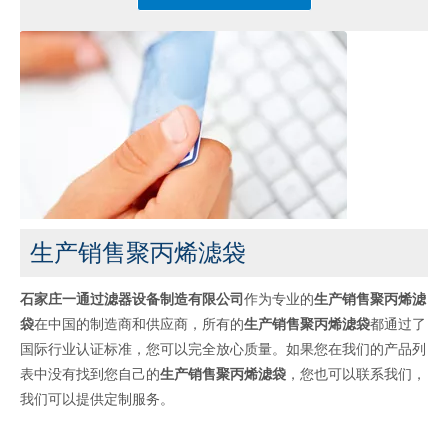
生产销售聚丙烯滤袋
石家庄一通过滤器设备制造有限公司
作为专业的
生产销售聚丙烯滤
袋
在中国的制造商和供应商，所有的
生产销售聚丙烯滤袋
都通过了
国际行业认证标准，您可以完全放心质量。如果您在我们的产品列
表中没有找到您自己的
生产销售聚丙烯滤袋
，您也可以联系我们，
我们可以提供定制服务。