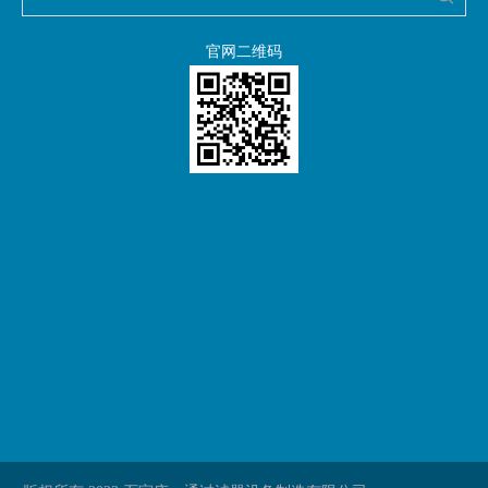
官网二维码