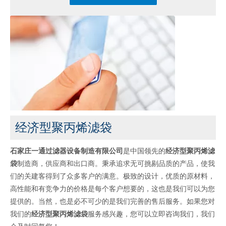
经济型聚丙烯滤袋
石家庄一通过滤器设备制造有限公司
是中国领先的
经济型聚丙烯滤
袋
制造商，供应商和出口商。秉承追求无可挑剔品质的产品，使我
们的关建客得到了众多客户的满意。极致的设计，优质的原材料，
高性能和有竞争力的价格是每个客户想要的，这也是我们可以为您
提供的。当然，也是必不可少的是我们完善的售后服务。如果您对
我们的
经济型聚丙烯滤袋
服务感兴趣，您可以立即咨询我们，我们