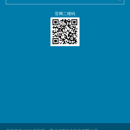
官网二维码