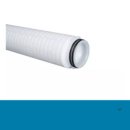
玻璃纤维空气滤芯