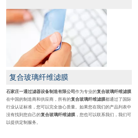
复合玻璃纤维滤膜
石家庄一通过滤器设备制造有限公司
作为专业的
复合玻璃纤维滤膜
在中国的制造商和供应商，所有的
复合玻璃纤维滤膜
都通过了国际
行业认证标准，您可以完全放心质量。如果您在我们的产品列表中
没有找到您自己的
复合玻璃纤维滤膜
，您也可以联系我们，我们可
以提供定制服务。