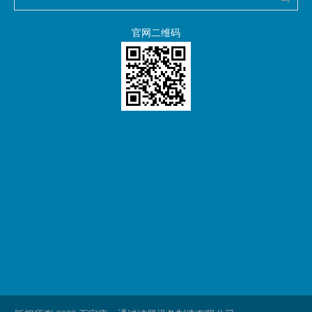
官网二维码