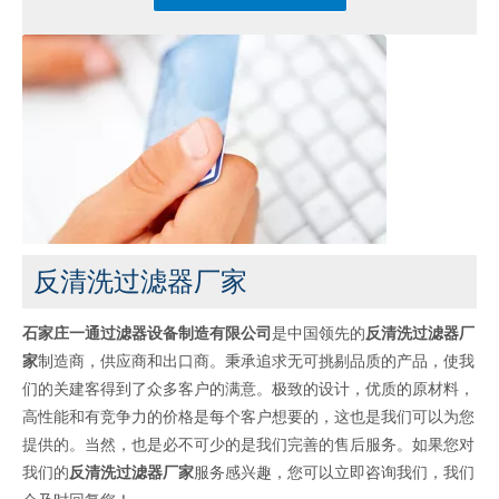
反清洗过滤器厂家
石家庄一通过滤器设备制造有限公司
是中国领先的
反清洗过滤器厂
家
制造商，供应商和出口商。秉承追求无可挑剔品质的产品，使我
们的关建客得到了众多客户的满意。极致的设计，优质的原材料，
高性能和有竞争力的价格是每个客户想要的，这也是我们可以为您
提供的。当然，也是必不可少的是我们完善的售后服务。如果您对
我们的
反清洗过滤器厂家
服务感兴趣，您可以立即咨询我们，我们