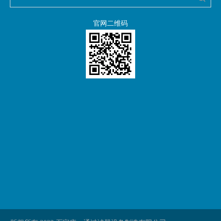
官网二维码