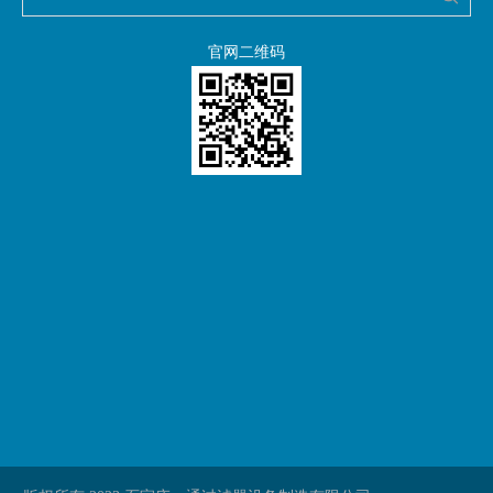
官网二维码