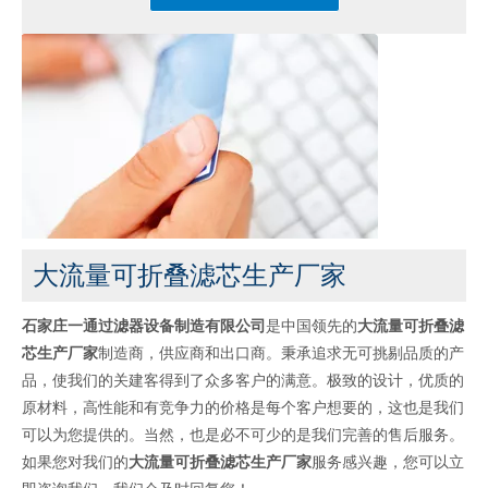
大流量可折叠滤芯生产厂家
石家庄一通过滤器设备制造有限公司
是中国领先的
大流量可折叠滤
芯生产厂家
制造商，供应商和出口商。秉承追求无可挑剔品质的产
品，使我们的关建客得到了众多客户的满意。极致的设计，优质的
原材料，高性能和有竞争力的价格是每个客户想要的，这也是我们
可以为您提供的。当然，也是必不可少的是我们完善的售后服务。
如果您对我们的
大流量可折叠滤芯生产厂家
服务感兴趣，您可以立