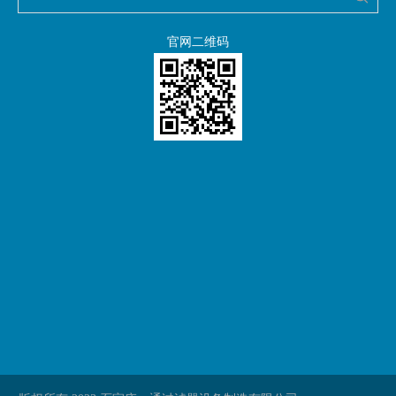
官网二维码