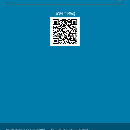
官网二维码