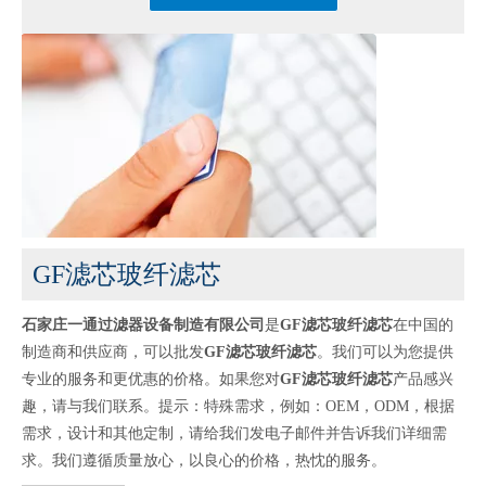
GF滤芯玻纤滤芯
石家庄一通过滤器设备制造有限公司
是
GF滤芯玻纤滤芯
在中国的
制造商和供应商，可以批发
GF滤芯玻纤滤芯
。我们可以为您提供
专业的服务和更优惠的价格。如果您对
GF滤芯玻纤滤芯
产品感兴
趣，请与我们联系。提示：特殊需求，例如：OEM，ODM，根据
需求，设计和其他定制，请给我们发电子邮件并告诉我们详细需
求。我们遵循质量放心，以良心的价格，热忱的服务。