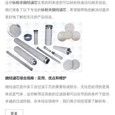
这些
钛粉末烧结滤芯
文章的列表使您可以轻松快速访问相关信息。
我们准备了以下专业的
钛粉末烧结滤芯
，希望能帮助您解决问题并
更好地了解您关注的产品信息。
烧结滤芯综合指南：应用、优点和维护
烧结滤芯是许多工业过滤工艺的重要组成部分。无论您处理的是液
体还是气体，这些耐用且高效的过滤器都可以在苛刻的条件下提供
卓越的过滤性能。在本综合指南中，我们将介绍您需要了解的有...
更多