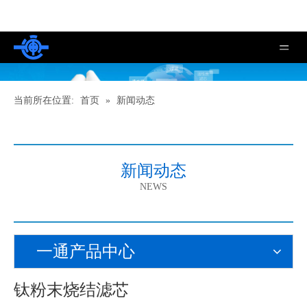
当前所在位置:
首页
»
新闻动态
新闻动态
NEWS
一通产品中心
钛粉末烧结滤芯