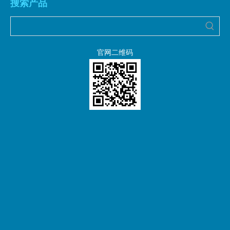
搜索产品
官网二维码