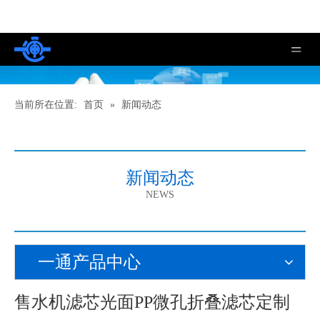
当前所在位置:
首页
»
新闻动态
新闻动态
NEWS
一通产品中心
售水机滤芯光面PP微孔折叠滤芯定制