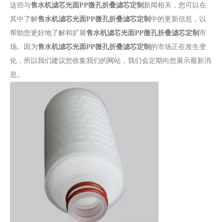
这些与
售水机滤芯光面PP微孔折叠滤芯定制
新闻相关，您可以在
其中了解
售水机滤芯光面PP微孔折叠滤芯定制
中的更新信息，以
帮助您更好地了解和扩展
售水机滤芯光面PP微孔折叠滤芯定制
市
场。因为
售水机滤芯光面PP微孔折叠滤芯定制
的市场正在发生变
化，所以我们建议您收集我们的网站，我们会定期向您展示最新消
息。