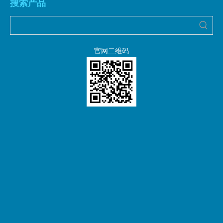
搜索产品
官网二维码