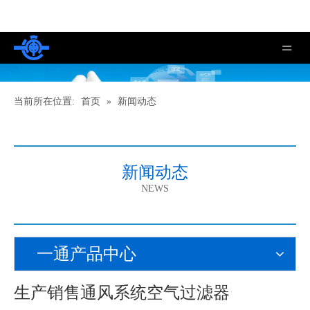
当前所在位置:
首页
»
新闻动态
新闻动态
NEWS
一通产品中心
生产销售通风系统空气过滤器