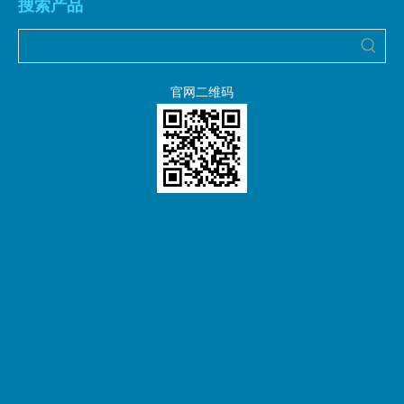
搜索产品
官网二维码