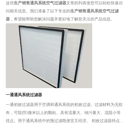
这些
生产销售通风系统空气过滤器
文章的列表使您可以轻松快速访
问相关信息。我们准备了以下专业的
生产销售通风系统空气过滤
器
，希望能帮助您解决问题并更好地了解您关注的产品信息。
一通通风系统过滤器
一通初效过滤器用于空调和通风系统的初效过滤。过滤材料为无纺
布，可阻挡5微米以上的颗粒。具有流量大、纳污量大、流阻小等
优点。用于通风系统中的预过滤既便宜又经济。 初效过滤器特点...