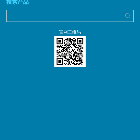
搜索产品
官网二维码