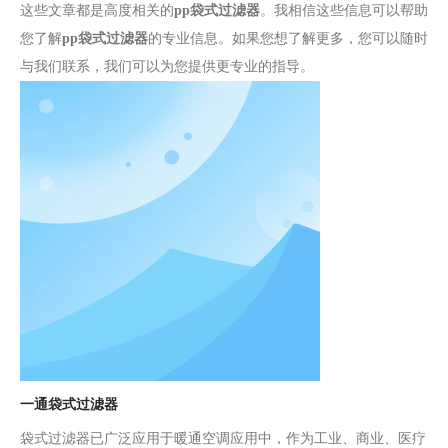
这些文章都是高度相关的
pp袋式过滤器
。我相信这些信息可以帮助
您了解
pp袋式过滤器
的专业信息。如果您想了解更多，您可以随时
与我们联系，我们可以为您提供更专业的指导。
一通袋式过滤器
袋式过滤器已广泛应用于暖通空调应用中，作为工业、商业、医疗