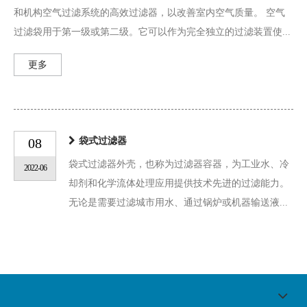
和机构空气过滤系统的高效过滤器，以改善室内空气质量。 空气
过滤袋用于第一级或第二级。它可以作为完全独立的过滤装置使...
更多
08
袋式过滤器
袋式过滤器外壳，也称为过滤器容器，为工业水、冷
2022-06
却剂和化学流体处理应用提供技术先进的过滤能力。
无论是需要过滤城市用水、通过锅炉或机器输送液...