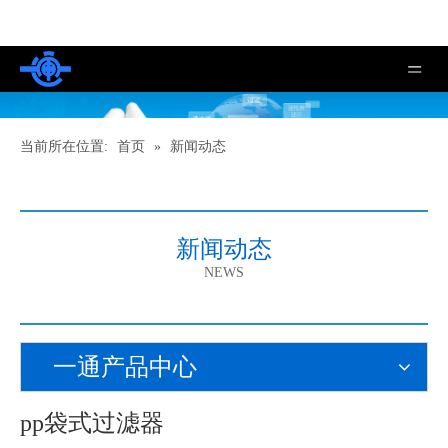
当前所在位置:
首页
»
新闻动态
新闻动态
NEWS
一通产品中心
pp袋式过滤器