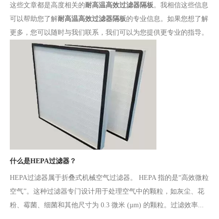
这些文章都是高度相关的
耐高温高效过滤器隔板
。我相信这些信息
可以帮助您了解
耐高温高效过滤器隔板
的专业信息。如果您想了解
更多，您可以随时与我们联系，我们可以为您提供更专业的指导。
什么是HEPA过滤器？
HEPA过滤器属于折叠式机械空气过滤器。 HEPA 指的是“高效微粒
空气”。这种过滤器专门设计用于处理空气中的颗粒，如灰尘、花
粉、霉菌、细菌和其他尺寸为 0.3 微米 (µm) 的颗粒。过滤效率...