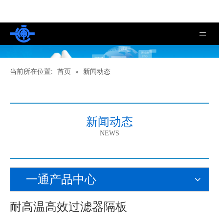
当前所在位置:
首页
»
新闻动态
新闻动态
NEWS
一通产品中心
耐高温高效过滤器隔板