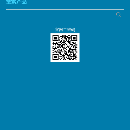
搜索产品
官网二维码