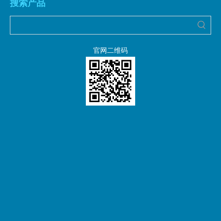
搜索产品
官网二维码