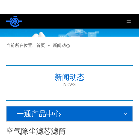
当前所在位置:
首页
»
新闻动态
新闻动态
NEWS
一通产品中心
空气除尘滤芯滤筒