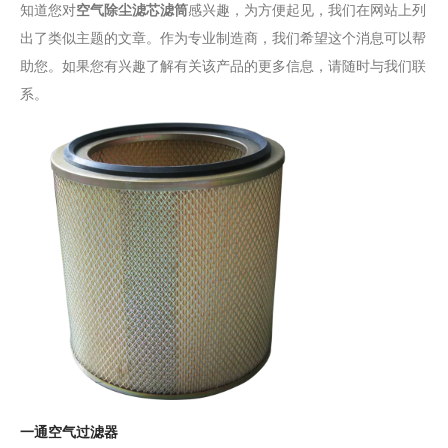
知道您对
空气除尘滤芯滤筒
感兴趣，为方便起见，我们在网站上列
出了类似主题的文章。作为专业制造商，我们希望这个消息可以帮
助您。如果您有兴趣了解有关该产品的更多信息，请随时与我们联
系。
一通空气过滤器