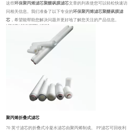
这些
环保聚丙烯滤芯聚醚砜膜滤芯
文章的列表使您可以轻松快速访
问相关信息。我们准备了以下专业的
环保聚丙烯滤芯聚醚砜膜滤
芯
，希望能帮助您解决问题并更好地了解您关注的产品信息。
聚丙烯折叠式滤芯
70 英寸滤芯的折叠式冷凝水滤芯由聚丙烯制成。 PP滤芯可回收利