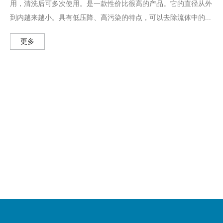
用，清洗后可多次使用。是一款性价比很高的产品。它的直径从外
到内越来越小。具有低压降、高污染的特点，可以去除流体中的...
更多