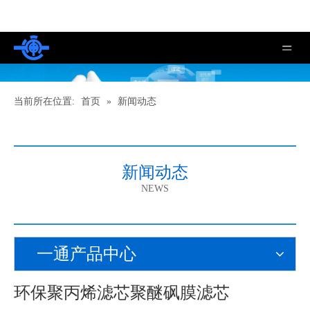
当前所在位置:
首页
»
新闻动态
新闻动态
NEWS
一通产品中心
环保聚丙烯滤芯聚醚砜膜滤芯