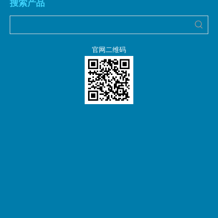
搜索产品
官网二维码