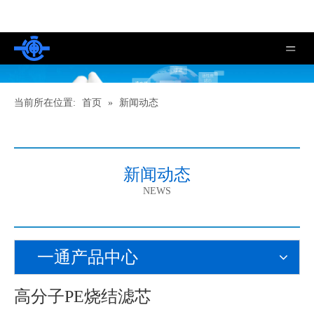
当前所在位置:
首页
»
新闻动态
新闻动态
NEWS
一通产品中心
高分子PE烧结滤芯