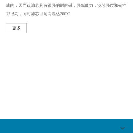
成的，因而该滤芯具有很强的耐酸碱，强碱能力，滤芯强度和韧性
都很高，同时滤芯可耐高温达200℃
更多