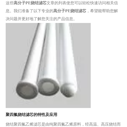
这些
高分子PE烧结滤芯
文章的列表使您可以轻松快速访问相关信
息。我们准备了以下专业的
高分子PE烧结滤芯
，希望能帮助您解
决问题并更好地了解您关注的产品信息。
聚四氟烧结滤芯的特性及应用
烧结聚四氟乙烯滤芯是由纯聚四氟乙烯原料，经高温、高压烧结而