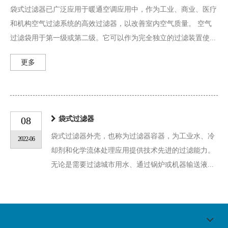
袋式过滤器已广泛应用于暖通空调应用中，作为工业、商业、医疗
和机构空气过滤系统的高效过滤器，以改善室内空气质量。 空气
过滤袋用于第一级或第二级。它可以作为完全独立的过滤装置使...
更多
08
袋式过滤器
袋式过滤器外壳，也称为过滤器容器，为工业水、冷
2022-06
却剂和化学流体处理应用提供技术先进的过滤能力。
无论是需要过滤城市用水、通过锅炉或机器输送液...