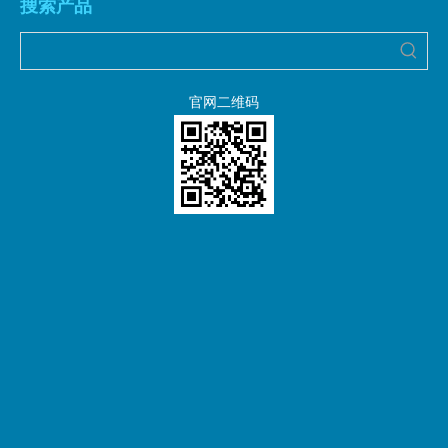
搜索产品
官网二维码