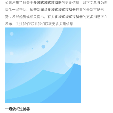
如果您想了解关于
多袋式袋式过滤器
的更多信息，以下文章将为您
提供一些帮助。这些新闻是
多袋式袋式过滤器
行业的最新市场形
势，发展趋势或相关提示。有关
多袋式袋式过滤器
的更多消息正在
发布。关注我们/联系我们获取更多关建信息！
一通袋式过滤器