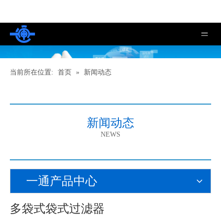
当前所在位置:
首页
»
新闻动态
新闻动态
NEWS
一通产品中心
多袋式袋式过滤器