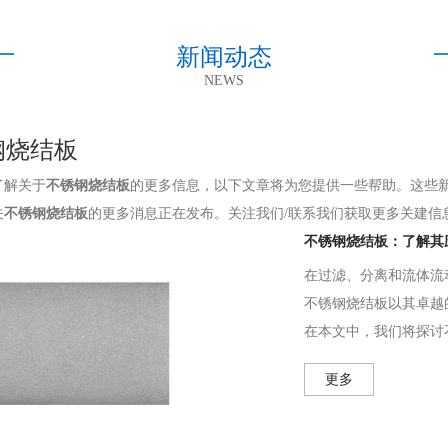
新闻动态
NEWS
钢烧结板
了解关于
不锈钢烧结板
的更多信息，以下文章将为您提供一些帮助。这些
关
不锈钢烧结板
的更多消息正在发布。关注我们/联系我们获取更多关建信
不锈钢烧结板：了解其
在过滤、分离和流体流
不锈钢烧结板以其卓越
在本文中，我们将探讨
更多