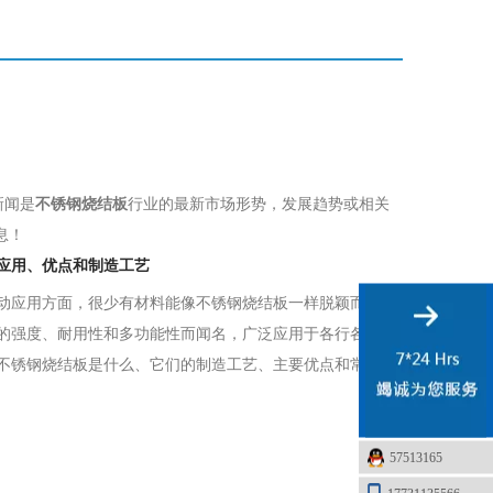
新闻是
不锈钢烧结板
行业的最新市场形势，发展趋势或相关
息！
应用、优点和制造工艺
动应用方面，很少有材料能像不锈钢烧结板一样脱颖而出。
的强度、耐用性和多功能性而闻名，广泛应用于各行各业。
不锈钢烧结板是什么、它们的制造工艺、主要优点和常见...
57513165